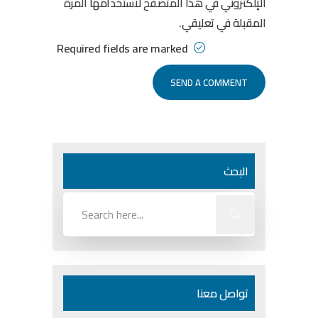
الإلكتروني في هذا المتصفح لاستخدامها المرة
المقبلة في تعليقي.
Required fields are marked
البحث
تواصل معنا