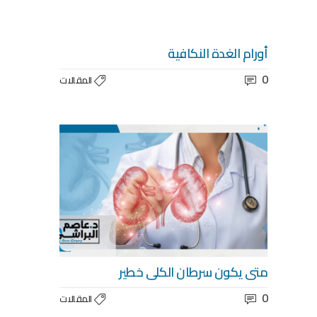
أورام الغدة النكافية
0
المقالات
متى يكون سرطان الكلى خطير
0
المقالات