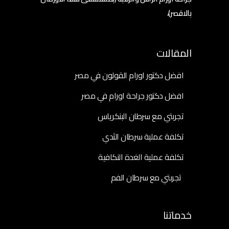
بالاقصر)،
المقالات
افضل دكتور اورام القولون في مصر
افضل دكتور جراحة اورام في مصر
تجربتي مع سرطان البنكرياس
تكلفة عملية سرطان الثدي
تكلفة عملية الغدة النكافية
تجربتي مع سرطان الفم
خدماتنا