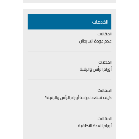
الخدمات
المقالات
عدم عودة السرطان
الخدمات
أورام الرأس والرقبة
المقالات
كيف تستعد لجراحة أورام الرأس والرقبة؟
المقالات
أورام الغدة النكافية