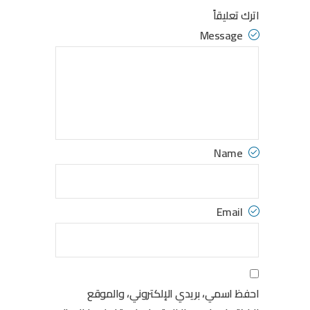
اترك تعليقاً
Message
Name
Email
احفظ اسمي، بريدي الإلكتروني، والموقع