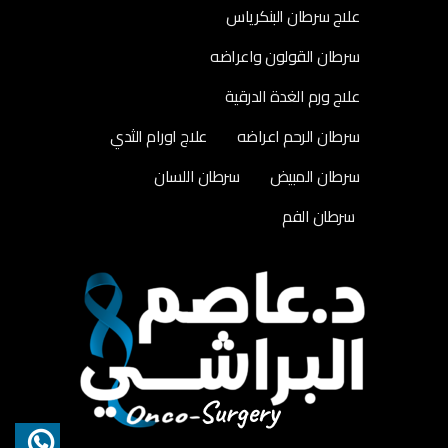
علاج سرطان البنكرياس
سرطان القولون واعراضه
علاج ورم الغدة الدرقية
سرطان الرحم اعراضه
علاج اورام الثدي
سرطان المبيض
سرطان اللسان
سرطان الفم