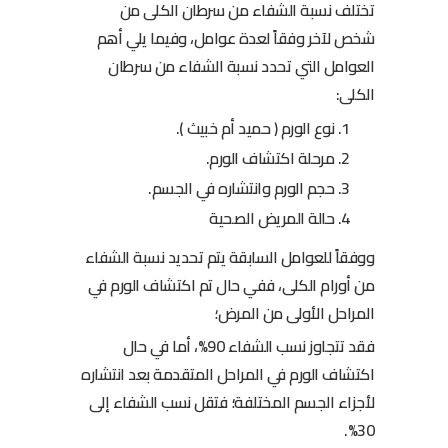
تختلف نسبة الشفاء من سرطان الكلى من
شخص لآخر وفقاً لعدة عوامل، وفيما يلي أهم
العوامل التي تحدد نسبة الشفاء من سرطان
الكلى:
نوع الورم ( حميد أم خبيث ).
مرحلة اكتشاف الورم.
حجم الورم وانتشاره في الجسم.
حالة المريض الصحية
ووفقاً للعوامل السابقة يتم تحديد نسبة الشفاء
من أورام الكلى، ففي حال تم اكتشاف الورم في
المراحل الأولى من المرض؛
فقد تتجاوز نسب الشفاء 90%، أما في حال
اكتشاف الورم في المراحل المتقدمة بعد انتشاره
لأجزاء الجسم المختلفة؛ فتقل نسب الشفاء إلى
30%.