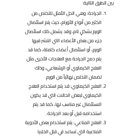
بين الطرق التالية:
الجراحة: وهي الحل الأمثل للتخلص من
الكثير من أنواع الأورام، حيث يتم استئصال
الورم بشكلٍ تام، وقد يشمل ذلك استئصال
جزء من بعض الأعضاء التي انتشر فيها
الورم، أو استئصال أعضاء كاملة، كما قد
يتم دمج الجراحة مع العلاجات الأخرى مثل
العلاج الكيماوي أو الإشعاعي، وذلك
لضمان التخلص نهائياً من الورم.
العلاج الكيماوي: قد يتم استخدام العلاج
الكيماوي لبعض الحالات التي قد يكون
الاستئصال غير مناسب لها، كما قد يتم
استخدامه قبل أو بعد الجراحة.
العلاج المناعي: يتم استخدام بعض الأدوية
المناعية التي تساعد في قتل الخلايا