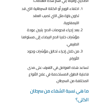
الصحيح، وفيما يلي أهم هذه العلامات:
اختفاء الورم أو الكتلة السرطانية التي قد
تكون بارزة مثل التي تصيب العقد
الليمفاوية.
بعد إجراء فحوصات الدم؛ يتبين عودة
مؤشرات خلايا الدم البيضاء إلى مستواها
الطبيعي.
من خلال إجراء تحاليل مؤشرات وجود
الأورام.
تساعد هذه العوامل في التعرف على مدى
فاعلية الطرق المستخدمة في علاج الأنواع
المختلفة من السرطان.
ما هي نسبة الشفاء من سرطان
الكلى؟