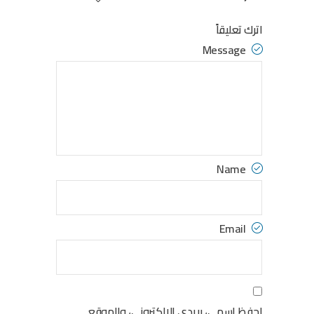
اترك تعليقاً
Message
Name
Email
احفظ اسمي، بريدي الإلكتروني، والموقع