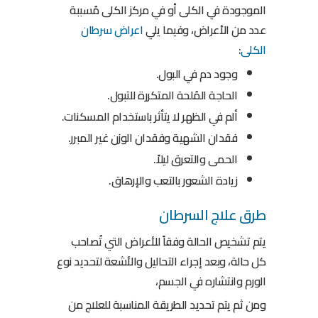
الموجودة في الكلى أو في مركز الكلى مُسببة
عدد من الأعراض، وفيما يلي
اعراض سرطان
الكلى
:
وجود دم في البول.
الحاجة المُلحة المتكررة للتبول.
ألم في الظهر لا يتأثر باستخدام المسكنات.
فقدان الشهية وفقدان الوزن غير المبرر.
الحمى والتعرق ليلاً.
زيادة الشعور بالتعب والإرهاق.
طرق علاج السرطان
يتم تشخيص الحالة وفقاً للأعراض التي تُصاحب
كل حالة، وبعد إجراء التحاليل والأشعة لتحديد نوع
الورم وانتشاره في الجسم،
ومن ثم يتم تحديد الطريقة المناسبة للعلاج من