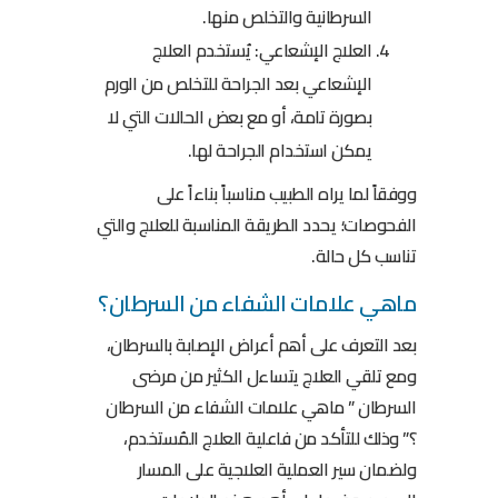
السرطانية والتخلص منها.
العلاج الإشعاعي: يُستخدم العلاج
الإشعاعي بعد الجراحة للتخلص من الورم
بصورة تامة، أو مع بعض الحالات التي لا
يمكن استخدام الجراحة لها.
ووفقاً لما يراه الطبيب مناسباً بناءاً على
الفحوصات؛ يحدد الطريقة المناسبة للعلاج والتي
تناسب كل حالة.
ماهي علامات الشفاء من السرطان؟
بعد التعرف على أهم أعراض الإصابة بالسرطان،
ومع تلقي العلاج يتساءل الكثير من مرضى
السرطان ” ماهي علامات الشفاء من السرطان
؟” وذلك للتأكد من فاعلية العلاج المُستخدم،
ولضمان سير العملية العلاجية على المسار