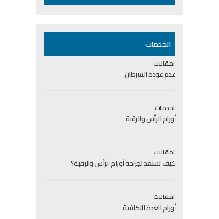
الخدمات
المقالات
عدم عودة السرطان
الخدمات
أورام الرأس والرقبة
المقالات
كيف تستعد لجراحة أورام الرأس والرقبة؟
المقالات
أورام الغدة النكافية