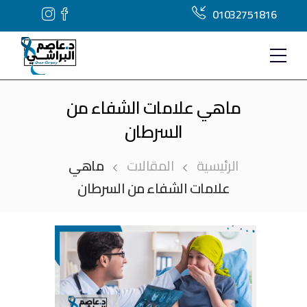
01032751816
ماهي علامات الشفاء من
السرطان
الرئيسية
المقالات
ماهي
علامات الشفاء من السرطان