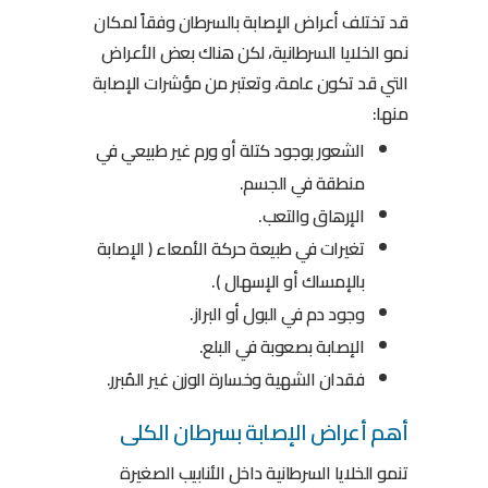
قد تختلف أعراض الإصابة بالسرطان وفقاً لمكان
نمو الخلايا السرطانية، لكن هناك بعض الأعراض
التي قد تكون عامة، وتعتبر من مؤشرات الإصابة
منها:
الشعور بوجود كتلة أو ورم غير طبيعي في
منطقة في الجسم.
الإرهاق والتعب.
تغيرات في طبيعة حركة الأمعاء ( الإصابة
بالإمساك أو الإسهال ).
وجود دم في البول أو البراز.
الإصابة بصعوبة في البلع.
فقدان الشهية وخسارة الوزن غير المُبرر.
أهم أعراض الإصابة بسرطان الكلى
تنمو الخلايا السرطانية داخل الأنابيب الصغيرة