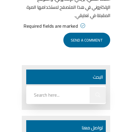
الإلكتروني في هذا المتصفح لاستخدامها المرة
المقبلة في تعليقي.
Required fields are marked
البحث
تواصل معنا