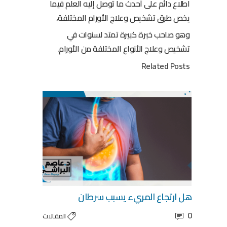
اطلاع دائم على أحدث ما توصل إليه العلم فيما
يخص طرق تشخيص وعلاج الأورام المختلفة،
وهو صاحب خبرة كبيرة تمتد لسنوات في
تشخيص وعلاج الأنواع المختلفة من الأورام.
Related Posts
هل ارتجاع المريء يسبب سرطان
0
المقالات