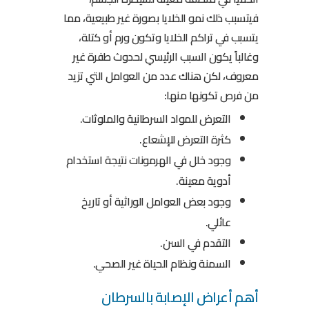
فيتسبب ذلك نمو الخلايا بصورة غير طبيعية، مما
يتسبب في تراكم الخلايا وتكون ورم أو كتلة،
وغالباً يكون السبب الرئيسي لحدوث طفرة غير
معروف، لكن هناك عدد من العوامل التي تزيد
من فرص تكونها منها:
التعرض للمواد السرطانية والملوثات.
كثرة التعرض للإشعاع.
وجود خلل في الهرمونات نتيجة استخدام
أدوية معينة.
وجود بعض العوامل الوراثية أو تاريخ
عائلي.
التقدم في السن.
السمنة ونظام الحياة غير الصحي.
أهم أعراض الإصابة بالسرطان